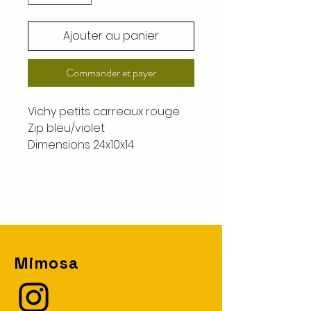
Ajouter au panier
Commander et payer
Vichy petits carreaux rouge
Zip bleu/violet
Dimensions 24x10x14
Mimosa