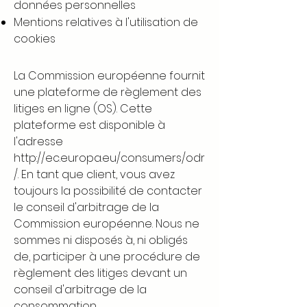
données personnelles
Mentions relatives à l'utilisation de
cookies
La Commission européenne fournit
une plateforme de règlement des
litiges en ligne (OS). Cette
plateforme est disponible à
l'adresse
http://ec.europa.eu/consumers/odr
/.
En tant que client, vous avez
toujours la possibilité de contacter
le conseil d'arbitrage de la
Commission européenne. Nous ne
sommes ni disposés à, ni obligés
de, participer à une procédure de
règlement des litiges devant un
conseil d'arbitrage de la
consommation.