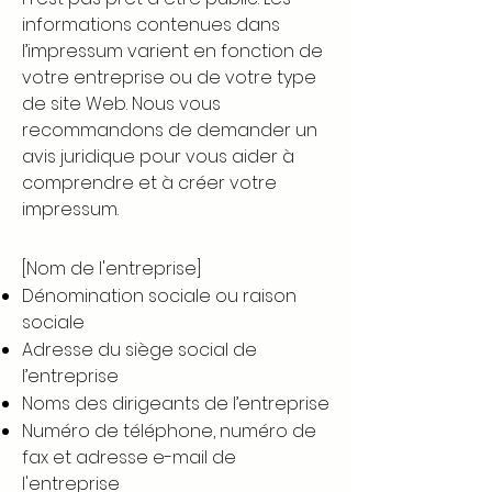
informations contenues dans
l’impressum varient en fonction de
votre entreprise ou de votre type
de site Web. Nous vous
recommandons de demander un
avis juridique pour vous aider à
comprendre et à créer votre
impressum.
[Nom de l'entreprise]
Dénomination sociale ou raison
sociale
Adresse du siège social de
l’entreprise
Noms des dirigeants de l’entreprise
Numéro de téléphone, numéro de
fax et adresse e-mail de
l'entreprise