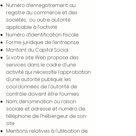
Numéro d’enregistrement au
registre du commerce et des
sociétés, ou autre autorité
applicable à l'activité
Numéro d’identification fiscale
Forme juridique de l’entreprise
Montant du Capital Social
Si votre site Web propose des
services dans le cadre d'une
activité qui nécessite l'approbation
d'une autorité publique, les
coordonnées de l'autorité de
contrôle doivent être fournies
Nom, dénomination ou raison
sociale et adresse et numéro de
téléphone de l'hébergeur de son
site
Mentions relatives à l'utilisation de