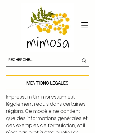
MENTIONS LÉGALES
Impressum. Un impressum est
légalement requis dans certaines
régions. Ce modèle ne contient
que des informations générales et
des exemples de formulation, et il
n'est pas prêt à être publié. Les