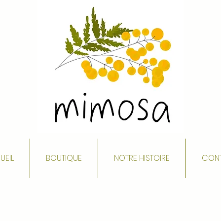
UEIL
BOUTIQUE
NOTRE HISTOIRE
CON